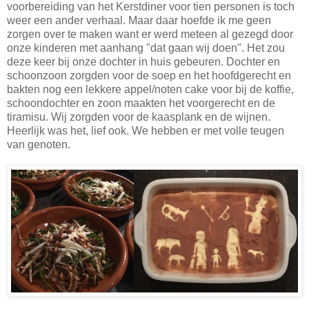
voorbereiding van het Kerstdiner voor tien personen is toch
weer een ander verhaal. Maar daar hoefde ik me geen
zorgen over te maken want er werd meteen al gezegd door
onze kinderen met aanhang "dat gaan wij doen". Het zou
deze keer bij onze dochter in huis gebeuren. Dochter en
schoonzoon zorgden voor de soep en het hoofdgerecht en
bakten nog een lekkere appel/noten cake voor bij de koffie,
schoondochter en zoon maakten het voorgerecht en de
tiramisu. Wij zorgden voor de kaasplank en de wijnen.
Heerlijk was het, lief ook. We hebben er met volle teugen
van genoten.