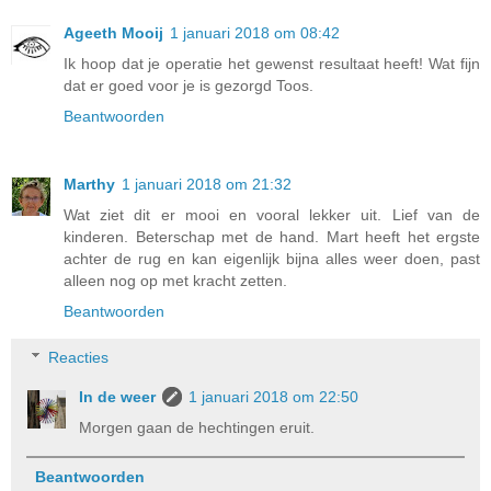
Ageeth Mooij
1 januari 2018 om 08:42
Ik hoop dat je operatie het gewenst resultaat heeft! Wat fijn
dat er goed voor je is gezorgd Toos.
Beantwoorden
Marthy
1 januari 2018 om 21:32
Wat ziet dit er mooi en vooral lekker uit. Lief van de
kinderen. Beterschap met de hand. Mart heeft het ergste
achter de rug en kan eigenlijk bijna alles weer doen, past
alleen nog op met kracht zetten.
Beantwoorden
Reacties
In de weer
1 januari 2018 om 22:50
Morgen gaan de hechtingen eruit.
Beantwoorden