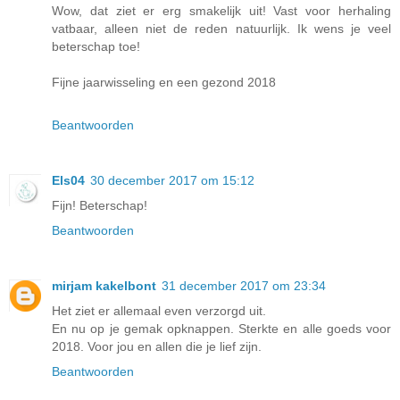
Wow, dat ziet er erg smakelijk uit! Vast voor herhaling
vatbaar, alleen niet de reden natuurlijk. Ik wens je veel
beterschap toe!
Fijne jaarwisseling en een gezond 2018
Beantwoorden
Els04
30 december 2017 om 15:12
Fijn! Beterschap!
Beantwoorden
mirjam kakelbont
31 december 2017 om 23:34
Het ziet er allemaal even verzorgd uit.
En nu op je gemak opknappen. Sterkte en alle goeds voor
2018. Voor jou en allen die je lief zijn.
Beantwoorden