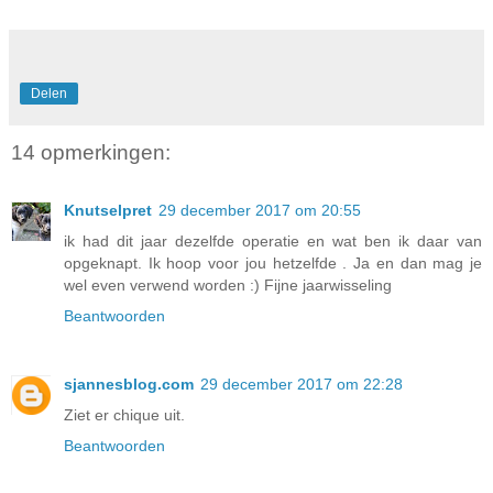
Delen
14 opmerkingen:
Knutselpret
29 december 2017 om 20:55
ik had dit jaar dezelfde operatie en wat ben ik daar van
opgeknapt. Ik hoop voor jou hetzelfde . Ja en dan mag je
wel even verwend worden :) Fijne jaarwisseling
Beantwoorden
sjannesblog.com
29 december 2017 om 22:28
Ziet er chique uit.
Beantwoorden