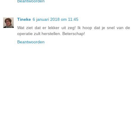
Beantwoorden
Tineke
6 januari 2018 om 11:45
Wat ziet dat er lekker uit zeg! Ik hoop dat je snel van de
operatie zult herstellen. Beterschap!
Beantwoorden