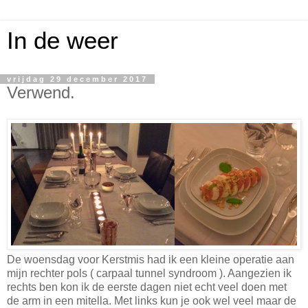
In de weer
vrijdag 29 december 2017
Verwend.
De woensdag voor Kerstmis had ik een kleine operatie aan
mijn rechter pols ( carpaal tunnel syndroom ). Aangezien ik
rechts ben kon ik de eerste dagen niet echt veel doen met
de arm in een mitella. Met links kun je ook wel veel maar de