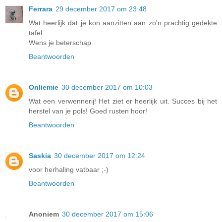
Ferrara
29 december 2017 om 23:48
Wat heerlijk dat je kon aanzitten aan zo'n prachtig gedekte
tafel.
Wens je beterschap.
Beantwoorden
Onliemie
30 december 2017 om 10:03
Wat een verwennerij! Het ziet er heerlijk uit. Succes bij het
herstel van je pols! Goed rusten hoor!
Beantwoorden
Saskia
30 december 2017 om 12:24
voor herhaling vatbaar ;-)
Beantwoorden
Anoniem
30 december 2017 om 15:06